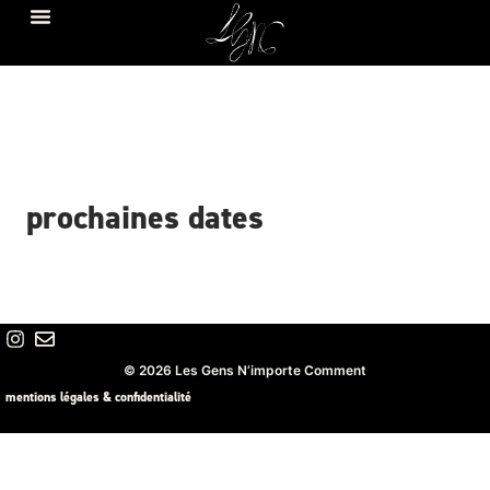
prochaines dates
© 2026 Les Gens N’importe Comment
mentions légales & confidentialité